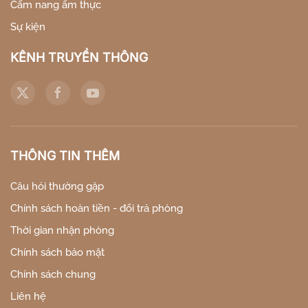
Cẩm nang ẩm thực
Sự kiện
KÊNH TRUYỀN THÔNG
THÔNG TIN THÊM
Câu hỏi thường gặp
Chính sách hoàn tiền - đổi trả phòng
Thời gian nhận phòng
Chính sách bảo mật
Chính sách chung
Liên hệ