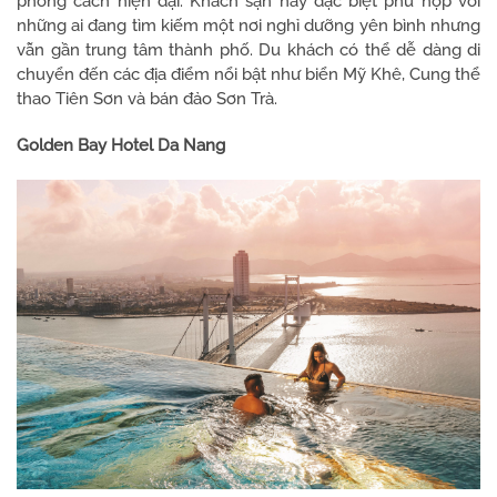
phong cách hiện đại. Khách sạn này đặc biệt phù hợp với
những ai đang tìm kiếm một nơi nghỉ dưỡng yên bình nhưng
vẫn gần trung tâm thành phố. Du khách có thể dễ dàng di
chuyển đến các địa điểm nổi bật như biển Mỹ Khê, Cung thể
thao Tiên Sơn và bán đảo Sơn Trà.
Golden Bay Hotel Da Nang