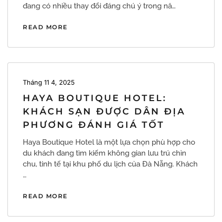
đang có nhiều thay đổi đáng chú ý trong nă…
READ MORE
Tháng 11 4, 2025
HAYA BOUTIQUE HOTEL:
KHÁCH SẠN ĐƯỢC DÂN ĐỊA
PHƯƠNG ĐÁNH GIÁ TỐT
Haya Boutique Hotel là một lựa chọn phù hợp cho
du khách đang tìm kiếm không gian lưu trú chỉn
chu, tinh tế tại khu phố du lịch của Đà Nẵng. Khách
…
READ MORE