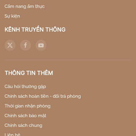
Cẩm nang ẩm thực
Sự kiện
KÊNH TRUYỀN THÔNG
THÔNG TIN THÊM
Câu hỏi thường gặp
Chính sách hoàn tiền - đổi trả phòng
Thời gian nhận phòng
Chính sách bảo mật
Chính sách chung
Liên hệ