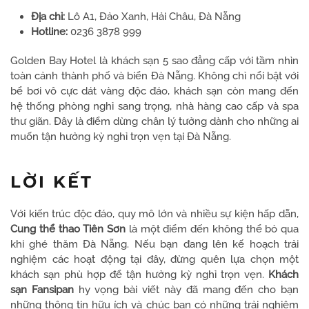
Địa chỉ:
Lô A1, Đảo Xanh, Hải Châu, Đà Nẵng
Hotline:
0236 3878 999
Golden Bay Hotel là khách sạn 5 sao đẳng cấp với tầm nhìn
toàn cảnh thành phố và biển Đà Nẵng. Không chỉ nổi bật với
bể bơi vô cực dát vàng độc đáo, khách sạn còn mang đến
hệ thống phòng nghỉ sang trọng, nhà hàng cao cấp và spa
thư giãn. Đây là điểm dừng chân lý tưởng dành cho những ai
muốn tận hưởng kỳ nghỉ trọn vẹn tại Đà Nẵng.
LỜI KẾT
Với kiến trúc độc đáo, quy mô lớn và nhiều sự kiện hấp dẫn,
Cung thể thao Tiên Sơn
là một điểm đến không thể bỏ qua
khi ghé thăm Đà Nẵng. Nếu bạn đang lên kế hoạch trải
nghiệm các hoạt động tại đây, đừng quên lựa chọn một
khách sạn phù hợp để tận hưởng kỳ nghỉ trọn vẹn.
Khách
sạn Fansipan
hy vọng bài viết này đã mang đến cho bạn
những thông tin hữu ích và chúc bạn có những trải nghiệm