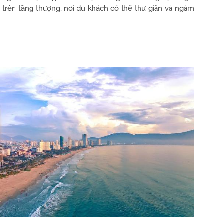
c trên tầng thượng, nơi du khách có thể thư giãn và ngắm