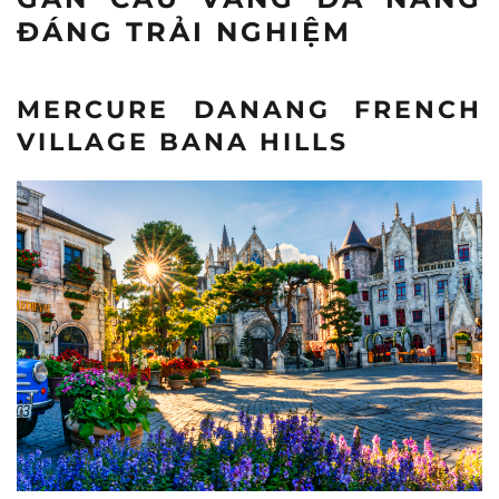
ĐÁNG TRẢI NGHIỆM
MERCURE DANANG FRENCH
VILLAGE BANA HILLS