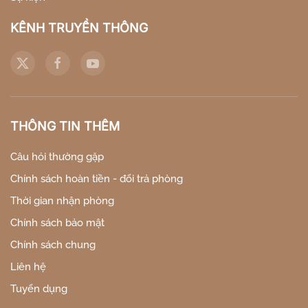
KÊNH TRUYỀN THÔNG
THÔNG TIN THÊM
Câu hỏi thường gặp
Chính sách hoàn tiền - đổi trả phòng
Thời gian nhận phòng
Chính sách bảo mật
Chính sách chung
Liên hệ
Tuyển dụng