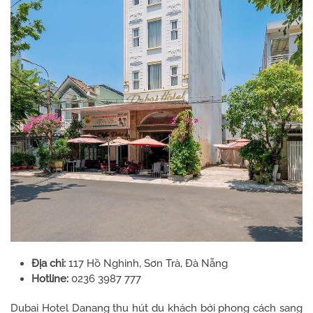
Địa chỉ:
117 Hồ Nghinh, Sơn Trà, Đà Nẵng
Hotline:
0236 3987 777
Dubai Hotel Danang thu hút du khách bởi phong cách sang