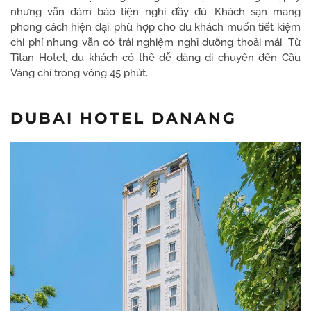
nhưng vẫn đảm bảo tiện nghi đầy đủ. Khách sạn mang
phong cách hiện đại, phù hợp cho du khách muốn tiết kiệm
chi phí nhưng vẫn có trải nghiệm nghỉ dưỡng thoải mái. Từ
Titan Hotel, du khách có thể dễ dàng di chuyển đến Cầu
Vàng chỉ trong vòng 45 phút.
DUBAI HOTEL DANANG