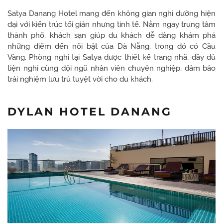
Satya Danang Hotel mang đến không gian nghỉ dưỡng hiện
đại với kiến trúc tối giản nhưng tinh tế. Nằm ngay trung tâm
thành phố, khách sạn giúp du khách dễ dàng khám phá
những điểm đến nổi bật của Đà Nẵng, trong đó có Cầu
Vàng. Phòng nghỉ tại Satya được thiết kế trang nhã, đầy đủ
tiện nghi cùng đội ngũ nhân viên chuyên nghiệp, đảm bảo
trải nghiệm lưu trú tuyệt vời cho du khách.
DYLAN HOTEL DANANG