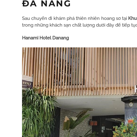
ĐÀ NẴNG
Sau chuyến đi khám phá thiên nhiên hoang sơ tại
Khu 
trong những khách sạn chất lượng dưới đây để tiếp tụ
Hanami Hotel Danang