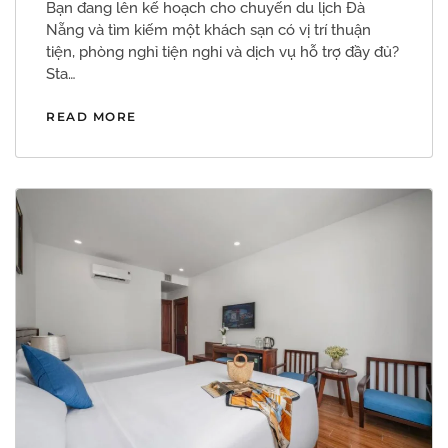
Bạn đang lên kế hoạch cho chuyến du lịch Đà
Nẵng và tìm kiếm một khách sạn có vị trí thuận
tiện, phòng nghỉ tiện nghi và dịch vụ hỗ trợ đầy đủ?
Sta…
READ MORE