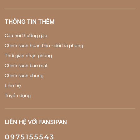
THÔNG TIN THÊM
Câu hỏi thường gặp
Chính sách hoàn tiền - đổi trả phòng
Thời gian nhận phòng
Chính sách bảo mật
Chính sách chung
Liên hệ
Tuyển dụng
LIÊN HỆ VỚI FANSIPAN
0975155543