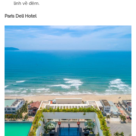
linh về đêm.
Paris Deli Hotel