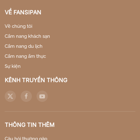
VỀ FANSIPAN
Về chúng tôi
Cẩm nang khách sạn
Cẩm nang du lịch
Cẩm nang ẩm thực
Sự kiện
KÊNH TRUYỀN THÔNG
THÔNG TIN THÊM
Câu hỏi thường gặp