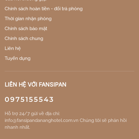
Chính sách hoàn tiền - đổi trả phòng
Thời gian nhận phòng
Chính sách bảo mật
Chính sách chung
Liên hệ
Tuyển dụng
LIÊN HỆ VỚI FANSIPAN
0975155543
Hỗ trợ 24/7 gửi về địa chỉ:
info@fansipandananghotel.com.vn Chúng tôi sẽ phản hồi
nhanh nhất.