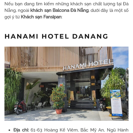
Nếu bạn đang tìm kiếm những khách sạn chất lượng tại Đà
Nẵng, ngoài
khách sạn Balcona Đà Nẵng
, dưới đây là một số
gợi ý từ
Khách sạn Fansipan
:
HANAMI HOTEL DANANG
Địa chỉ:
61-63 Hoàng Kế Viêm, Bắc Mỹ An, Ngũ Hành