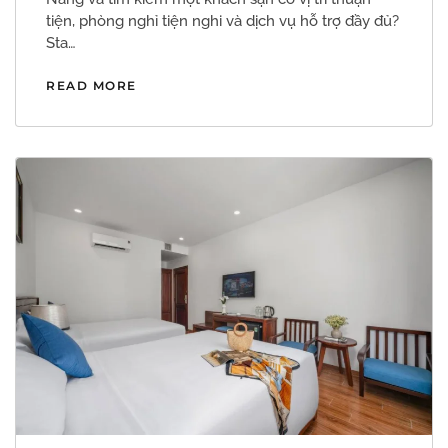
tiện, phòng nghỉ tiện nghi và dịch vụ hỗ trợ đầy đủ?
Sta…
READ MORE