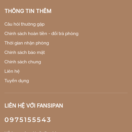
THÔNG TIN THÊM
Câu hỏi thường gặp
Chính sách hoàn tiền - đổi trả phòng
Thời gian nhận phòng
Chính sách bảo mật
Chính sách chung
Liên hệ
Tuyển dụng
LIÊN HỆ VỚI FANSIPAN
0975155543